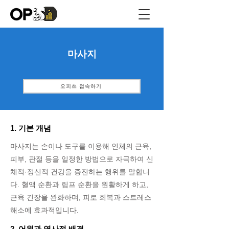
마사지
오피쓰 접속하기
1. 기본 개념
마사지는 손이나 도구를 이용해 인체의 근육,
피부, 관절 등을 일정한 방법으로 자극하여 신
체적·정신적 건강을 증진하는 행위를 말합니
다. 혈액 순환과 림프 순환을 원활하게 하고,
근육 긴장을 완화하며, 피로 회복과 스트레스
해소에 효과적입니다.
2. 어원과 역사적 배경