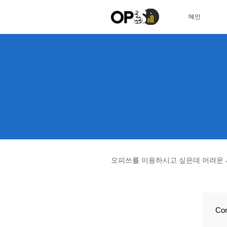
메인
​오피쓰를 이용하시고 싶은데 어려운
Con