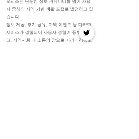
오피쓰는 단순한 정보 커뮤니티를 넘어 사용
자 중심의 지역 기반 생활 포털로 발전하고 있
습니다.
정보 제공, 후기 공유, 지역 이벤트 등 다양한
서비스가 결합되어 사용자 경험이 풍부해지
고, 지역사회 내 소통의 장으로 자리매김하고
있습니다.
앞으로도 오피쓰 커뮤니티는 전국 어디서든
신뢰할 수 있는 정보 교류의 중심으로 꾸준히
성장할 것입니다.