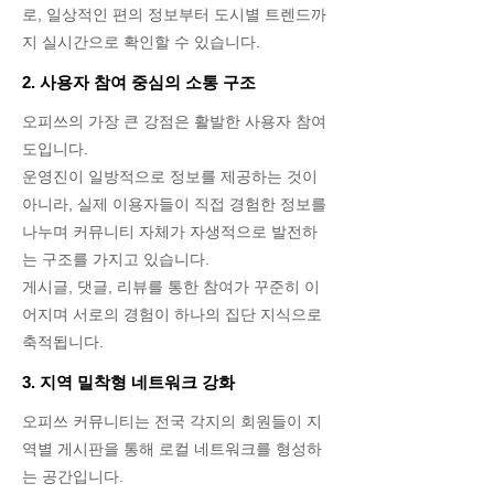
로, 일상적인 편의 정보부터 도시별 트렌드까
지 실시간으로 확인할 수 있습니다.
2. 사용자 참여 중심의 소통 구조
오피쓰의 가장 큰 강점은 활발한 사용자 참여
도입니다.
운영진이 일방적으로 정보를 제공하는 것이
아니라, 실제 이용자들이 직접 경험한 정보를
나누며 커뮤니티 자체가 자생적으로 발전하
는 구조를 가지고 있습니다.
게시글, 댓글, 리뷰를 통한 참여가 꾸준히 이
어지며 서로의 경험이 하나의 집단 지식으로
축적됩니다.
3. 지역 밀착형 네트워크 강화
오피쓰 커뮤니티는 전국 각지의 회원들이 지
역별 게시판을 통해 로컬 네트워크를 형성하
는 공간입니다.