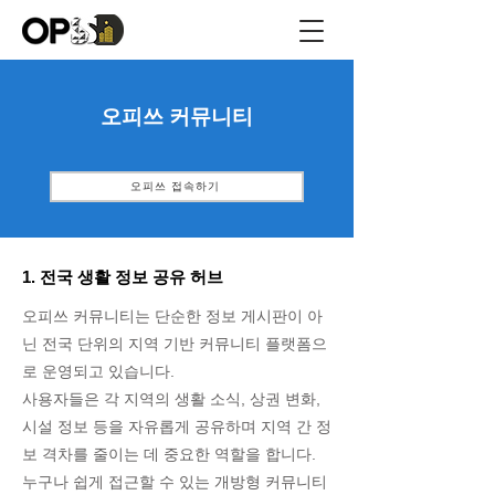
​오피쓰 커뮤니티
오피쓰 접속하기
1. 전국 생활 정보 공유 허브
오피쓰 커뮤니티는 단순한 정보 게시판이 아
닌 전국 단위의 지역 기반 커뮤니티 플랫폼으
로 운영되고 있습니다.
사용자들은 각 지역의 생활 소식, 상권 변화,
시설 정보 등을 자유롭게 공유하며 지역 간 정
보 격차를 줄이는 데 중요한 역할을 합니다.
누구나 쉽게 접근할 수 있는 개방형 커뮤니티