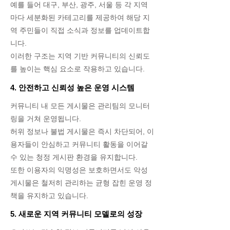
예를 들어 대구, 부산, 광주, 서울 등 각 지역
마다 세분화된 카테고리를 제공하여 해당 지
역 주민들이 직접 소식과 정보를 업데이트합
니다.
이러한 구조는 지역 기반 커뮤니티의 신뢰도
를 높이는 핵심 요소로 작용하고 있습니다.
4. 안전하고 신뢰성 높은 운영 시스템
커뮤니티 내 모든 게시물은 관리팀의 모니터
링을 거쳐 운영됩니다.
허위 정보나 불법 게시물은 즉시 차단되어, 이
용자들이 안심하고 커뮤니티 활동을 이어갈
수 있는 청정 게시판 환경을 유지합니다.
또한 이용자의 익명성은 보호하면서도 악성
게시물은 철저히 관리하는 균형 잡힌 운영 정
책을 유지하고 있습니다.
5. 새로운 지역 커뮤니티 모델로의 성장