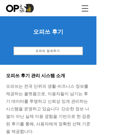
​오피쓰 후기
오피쓰 접속하기
오피쓰 후기 관리 시스템 소개
오피쓰는 전국 단위의 생활·비즈니스 정보를
제공하는 플랫폼으로, 이용자들이 남기는 후
기 데이터를 투명하고 신뢰성 있게 관리하는
시스템을 운영하고 있습니다. 단순한 정보 나
열이 아닌 실제 이용 경험을 기반으로 한 검증
된 후기를 통해, 사용자에게 정확한 선택 기준
을 제공합니다.