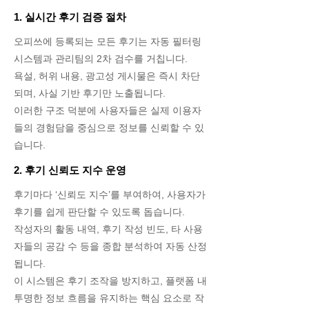
1. 실시간 후기 검증 절차
오피쓰에 등록되는 모든 후기는 자동 필터링
시스템과 관리팀의 2차 검수를 거칩니다.
욕설, 허위 내용, 광고성 게시물은 즉시 차단
되며, 사실 기반 후기만 노출됩니다.
이러한 구조 덕분에 사용자들은 실제 이용자
들의 경험담을 중심으로 정보를 신뢰할 수 있
습니다.
2. 후기 신뢰도 지수 운영
후기마다 ‘신뢰도 지수’를 부여하여, 사용자가
후기를 쉽게 판단할 수 있도록 돕습니다.
작성자의 활동 내역, 후기 작성 빈도, 타 사용
자들의 공감 수 등을 종합 분석하여 자동 산정
됩니다.
이 시스템은 후기 조작을 방지하고, 플랫폼 내
투명한 정보 흐름을 유지하는 핵심 요소로 작