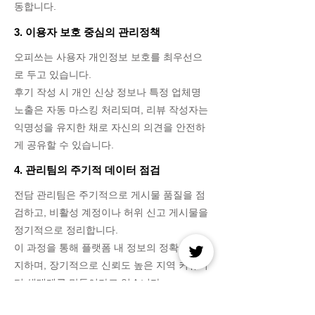
동합니다.
3. 이용자 보호 중심의 관리정책
오피쓰는 사용자 개인정보 보호를 최우선으
로 두고 있습니다.
후기 작성 시 개인 신상 정보나 특정 업체명
노출은 자동 마스킹 처리되며, 리뷰 작성자는
익명성을 유지한 채로 자신의 의견을 안전하
게 공유할 수 있습니다.
4. 관리팀의 주기적 데이터 점검
전담 관리팀은 주기적으로 게시물 품질을 점
검하고, 비활성 계정이나 허위 신고 게시물을
정기적으로 정리합니다.
이 과정을 통해 플랫폼 내 정보의 정확성을 유
지하며, 장기적으로 신뢰도 높은 지역 커뮤니
티 생태계를 만들어가고 있습니다.