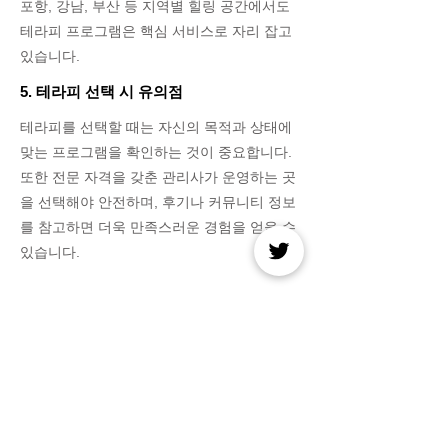
포항, 강남, 부산 등 지역별 힐링 공간에서도
테라피 프로그램은 핵심 서비스로 자리 잡고
있습니다.
5. 테라피 선택 시 유의점
테라피를 선택할 때는 자신의 목적과 상태에
맞는 프로그램을 확인하는 것이 중요합니다.
또한 전문 자격을 갖춘 관리사가 운영하는 곳
을 선택해야 안전하며, 후기나 커뮤니티 정보
를 참고하면 더욱 만족스러운 경험을 얻을 수
있습니다.