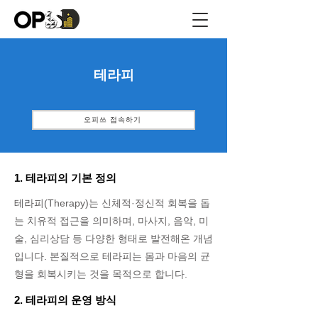
테라피
오피쓰 접속하기
1. 테라피의 기본 정의
테라피(Therapy)는 신체적·정신적 회복을 돕
는 치유적 접근을 의미하며, 마사지, 음악, 미
술, 심리상담 등 다양한 형태로 발전해온 개념
입니다. 본질적으로 테라피는 몸과 마음의 균
형을 회복시키는 것을 목적으로 합니다.
2. 테라피의 운영 방식