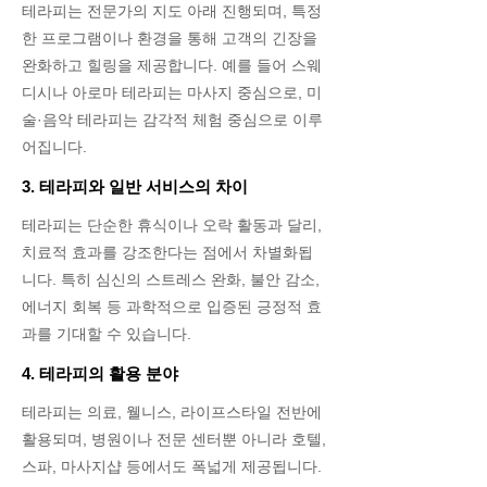
테라피는 전문가의 지도 아래 진행되며, 특정
한 프로그램이나 환경을 통해 고객의 긴장을
완화하고 힐링을 제공합니다. 예를 들어 스웨
디시나 아로마 테라피는 마사지 중심으로, 미
술·음악 테라피는 감각적 체험 중심으로 이루
어집니다.
3. 테라피와 일반 서비스의 차이
테라피는 단순한 휴식이나 오락 활동과 달리,
치료적 효과를 강조한다는 점에서 차별화됩
니다. 특히 심신의 스트레스 완화, 불안 감소,
에너지 회복 등 과학적으로 입증된 긍정적 효
과를 기대할 수 있습니다.
4. 테라피의 활용 분야
테라피는 의료, 웰니스, 라이프스타일 전반에
활용되며, 병원이나 전문 센터뿐 아니라 호텔,
스파, 마사지샵 등에서도 폭넓게 제공됩니다.