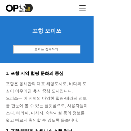
포항 오피쓰
오피쓰 접속하기
1. 포항 지역 힐링 문화의 중심
포항은 동해안의 대표 해양도시로, 바다와 도
심이 어우러진 휴식 중심 도시입니다.
오피쓰는 이 지역의 다양한 힐링·테라피 정보
를 한눈에 볼 수 있는 플랫폼으로, 사용자들이
스파, 테라피, 마사지, 숙박시설 등의 정보를
쉽고 빠르게 확인할 수 있도록 돕습니다.
2. 포항 테라피 & 웰니스 스폿 정보