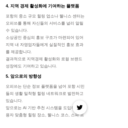
4. 지역 경제 활성화에 기여하는 플랫폼
포항의 중소 규모 힐링 업소나 웰니스 센터는
오피쓰를 통해 자신들의 서비스를 널리 알릴
수 있습니다.
소상공인 중심의 홍보 구조가 마련되어 있어
지역 내 자영업자들에게 실질적인 홍보 효과
를 제공합니다.
결과적으로 지역경제 활성화와 로컬 브랜드
성장에도 기여하고 있습니다.
5. 앞으로의 방향성
오피쓰는 단순 정보 플랫폼을 넘어 포항 시민
들의 생활 밀착형 힐링 네트워크로 발전하고
있습니다.
앞으로는 AI 기반 추천 시스템을 도입하여 사
용자 맞춤형 힐링 장소, 웰니스 코스, 스파 프
로그램 등을 더 정확하게 추천할 계획입니다.